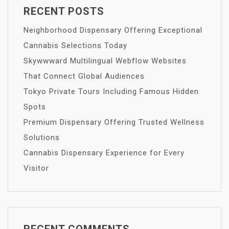
RECENT POSTS
Neighborhood Dispensary Offering Exceptional
Cannabis Selections Today
Skywwward Multilingual Webflow Websites
That Connect Global Audiences
Tokyo Private Tours Including Famous Hidden
Spots
Premium Dispensary Offering Trusted Wellness
Solutions
Cannabis Dispensary Experience for Every
Visitor