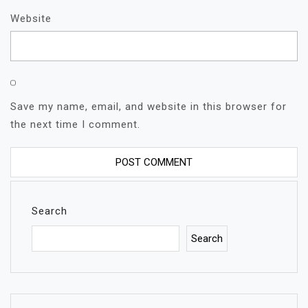
Website
Save my name, email, and website in this browser for
the next time I comment.
Search
Search