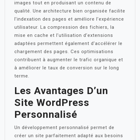
images tout en produisant un contenu de
qualité. Une architecture bien organisée facilite
l’indexation des pages et améliore l’expérience
utilisateur. La compression des fichiers, la
mise en cache et l’utilisation d’extensions
adaptées permettent également d’accélérer le
chargement des pages. Ces optimisations
contribuent à augmenter le trafic organique et
à améliorer le taux de conversion sur le long
terme.
Les Avantages D’un
Site WordPress
Personnalisé
Un développement personnalisé permet de
créer un site parfaitement adapté aux besoins