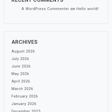
RECENT COMMENTS
A WordPress Commenter
on
Hello world!
ARCHIVES
August 2026
July 2026
June 2026
May 2026
April 2026
March 2026
February 2026
January 2026
December 2025