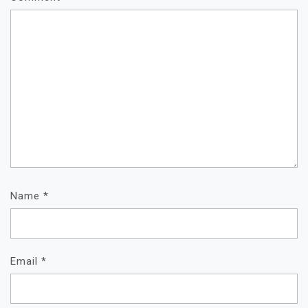
Name
*
Email
*