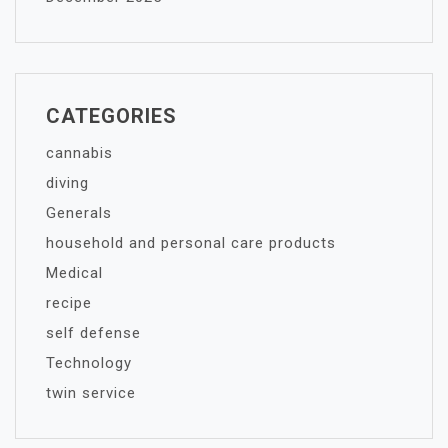
CATEGORIES
cannabis
diving
Generals
household and personal care products
Medical
recipe
self defense
Technology
twin service