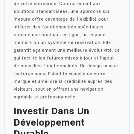
de votre entreprise. Contrairement aux
solutions standardisées, une approche sur
mesure offre davantage de flexibilité pour
intégrer des fonctionnalités spécifiques
comme une boutique en ligne, un espace
membre ou un système de réservation. Elle
garantit également une meilleure évolutivité, ce
qui facilite les futures mises à jour et l’ajout
de nouvelles fonctionnalités. Un design unique
renforce aussi l’identité visuelle de votre
marque et améliore la crédibilité auprès des
visiteurs, tout en offrant une navigation
agréable et professionnelle.
Investir Dans Un
Développement
Durable