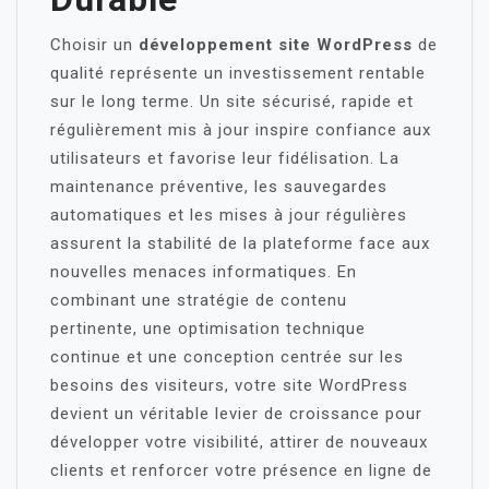
Choisir un
développement site WordPress
de
qualité représente un investissement rentable
sur le long terme. Un site sécurisé, rapide et
régulièrement mis à jour inspire confiance aux
utilisateurs et favorise leur fidélisation. La
maintenance préventive, les sauvegardes
automatiques et les mises à jour régulières
assurent la stabilité de la plateforme face aux
nouvelles menaces informatiques. En
combinant une stratégie de contenu
pertinente, une optimisation technique
continue et une conception centrée sur les
besoins des visiteurs, votre site WordPress
devient un véritable levier de croissance pour
développer votre visibilité, attirer de nouveaux
clients et renforcer votre présence en ligne de