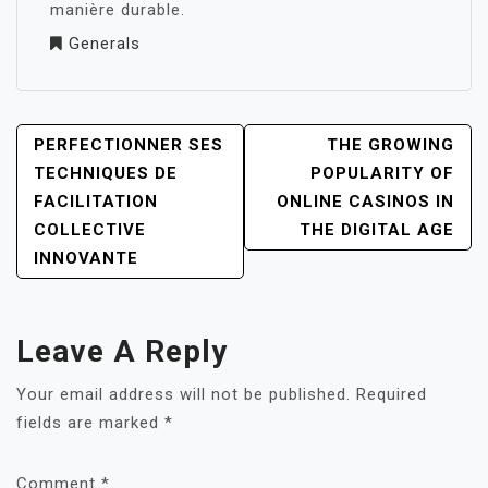
manière durable.
Generals
POST
PERFECTIONNER SES
THE GROWING
NAVIGATION
TECHNIQUES DE
POPULARITY OF
FACILITATION
ONLINE CASINOS IN
COLLECTIVE
THE DIGITAL AGE
INNOVANTE
Leave A Reply
Your email address will not be published.
Required
fields are marked
*
Comment
*