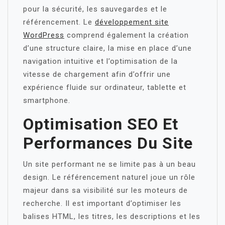
pour la sécurité, les sauvegardes et le
référencement. Le
développement site
WordPress
comprend également la création
d’une structure claire, la mise en place d’une
navigation intuitive et l’optimisation de la
vitesse de chargement afin d’offrir une
expérience fluide sur ordinateur, tablette et
smartphone.
Optimisation SEO Et
Performances Du Site
Un site performant ne se limite pas à un beau
design. Le référencement naturel joue un rôle
majeur dans sa visibilité sur les moteurs de
recherche. Il est important d’optimiser les
balises HTML, les titres, les descriptions et les