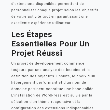
d’extensions disponibles permettent de
personnaliser chaque projet selon les objectifs
de votre activité tout en garantissant une
excellente expérience utilisateur.
Les Étapes
Essentielles Pour Un
Projet Réussi
Un projet de développement commence
toujours par une analyse des besoins et la
définition des objectifs. Ensuite, le choix d’un
hébergement performant et d’un nom de
domaine pertinent constitue une base solide.
L’installation de WordPress est suivie par la
sélection d’un thème responsive et la
configuration des extensions indispensables