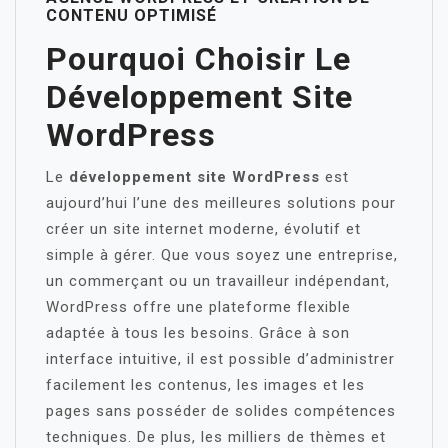
CONTENU OPTIMISÉ
Pourquoi Choisir Le
Développement Site
WordPress
Le
développement site WordPress
est
aujourd’hui l’une des meilleures solutions pour
créer un site internet moderne, évolutif et
simple à gérer. Que vous soyez une entreprise,
un commerçant ou un travailleur indépendant,
WordPress offre une plateforme flexible
adaptée à tous les besoins. Grâce à son
interface intuitive, il est possible d’administrer
facilement les contenus, les images et les
pages sans posséder de solides compétences
techniques. De plus, les milliers de thèmes et