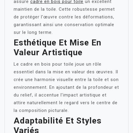
assure
cadre en bois pour toile
un excellent
maintien de la toile. Cette robustesse permet
de protéger l’œuvre contre les déformations,
garantissant ainsi une conservation optimale
sur le long terme.
Esthétique Et Mise En
Valeur Artistique
Le cadre en bois pour toile joue un rôle
essentiel dans la mise en valeur des œuvres. Il
crée une harmonie visuelle entre la toile et son
environnement. En ajoutant de la profondeur et
du relief, il accentue l’impact artistique et
attire naturellement le regard vers le centre de
la composition picturale.
Adaptabilité Et Styles
Variés