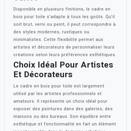
Disponible en plusieurs finitions, le cadre en
bois pour toile s’adapte à tous les goûts. Qu’il
soit brut, verni ou peint, il peut correspondre à
des styles modernes, rustiques ou
minimalistes. Cette flexibilité permet aux
artistes et décorateurs de personnaliser leurs
créations selon leurs préférences esthétiques.
Choix Idéal Pour Artistes
Et Décorateurs
Le cadre en bois pour toile est largement
utilisé par les artistes professionnels et
amateurs. Il représente un choix idéal pour
exposer des peintures dans des galeries, des
maisons ou des bureaux. Son équilibre entre
esthétique et fonctionnalité en fait un élément