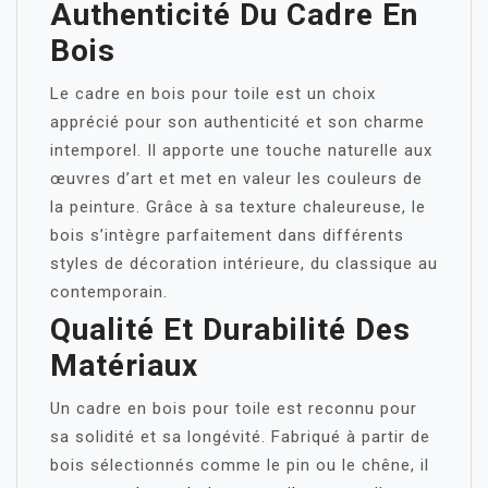
Authenticité Du Cadre En
Bois
Le cadre en bois pour toile est un choix
apprécié pour son authenticité et son charme
intemporel. Il apporte une touche naturelle aux
œuvres d’art et met en valeur les couleurs de
la peinture. Grâce à sa texture chaleureuse, le
bois s’intègre parfaitement dans différents
styles de décoration intérieure, du classique au
contemporain.
Qualité Et Durabilité Des
Matériaux
Un cadre en bois pour toile est reconnu pour
sa solidité et sa longévité. Fabriqué à partir de
bois sélectionnés comme le pin ou le chêne, il