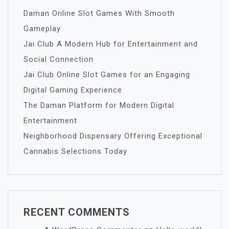
Daman Online Slot Games With Smooth
Gameplay
Jai Club A Modern Hub for Entertainment and
Social Connection
Jai Club Online Slot Games for an Engaging
Digital Gaming Experience
The Daman Platform for Modern Digital
Entertainment
Neighborhood Dispensary Offering Exceptional
Cannabis Selections Today
RECENT COMMENTS