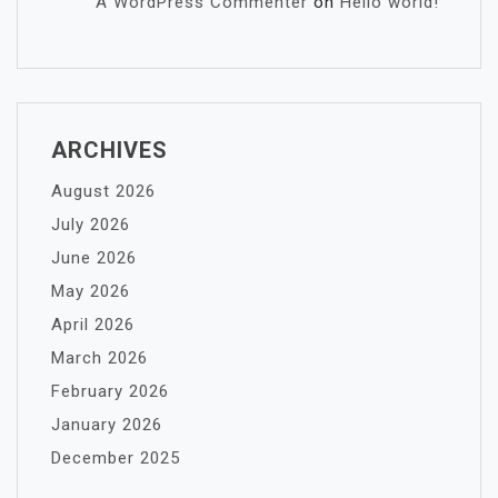
A WordPress Commenter
on
Hello world!
ARCHIVES
August 2026
July 2026
June 2026
May 2026
April 2026
March 2026
February 2026
January 2026
December 2025