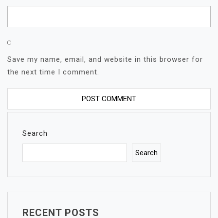
Save my name, email, and website in this browser for
the next time I comment.
Search
Search
RECENT POSTS