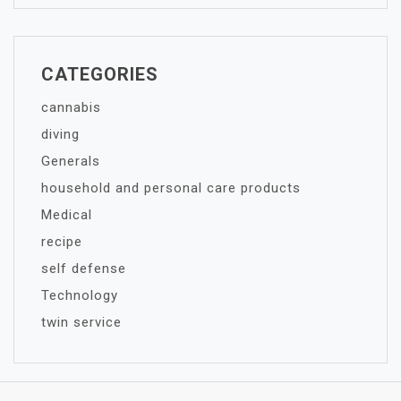
CATEGORIES
cannabis
diving
Generals
household and personal care products
Medical
recipe
self defense
Technology
twin service