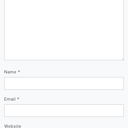
Name
*
Email
*
Website