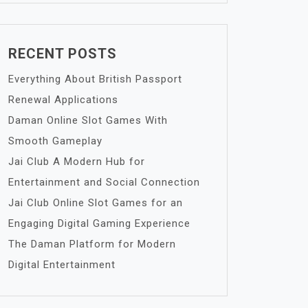
RECENT POSTS
Everything About British Passport
Renewal Applications
Daman Online Slot Games With
Smooth Gameplay
Jai Club A Modern Hub for
Entertainment and Social Connection
Jai Club Online Slot Games for an
Engaging Digital Gaming Experience
The Daman Platform for Modern
Digital Entertainment