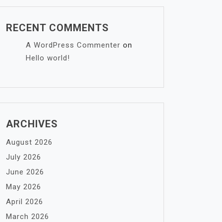
RECENT COMMENTS
A WordPress Commenter
on
Hello world!
ARCHIVES
August 2026
July 2026
June 2026
May 2026
April 2026
March 2026