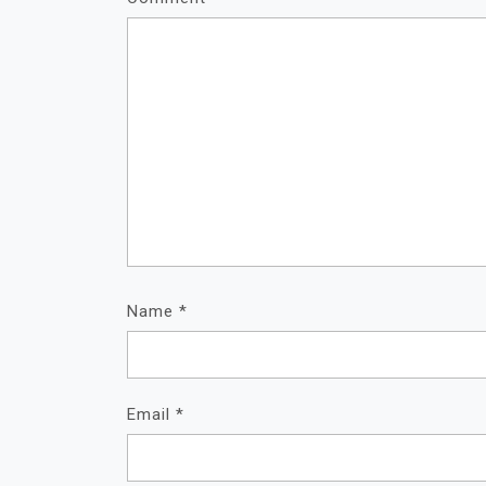
Name
*
Email
*