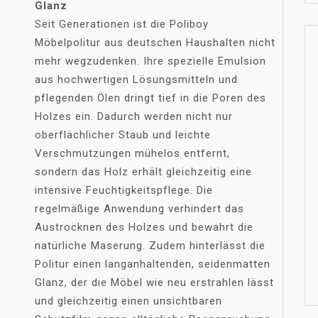
Glanz
Seit Generationen ist die Poliboy
Möbelpolitur aus deutschen Haushalten nicht
mehr wegzudenken. Ihre spezielle Emulsion
aus hochwertigen Lösungsmitteln und
pflegenden Ölen dringt tief in die Poren des
Holzes ein. Dadurch werden nicht nur
oberflächlicher Staub und leichte
Verschmutzungen mühelos entfernt,
sondern das Holz erhält gleichzeitig eine
intensive Feuchtigkeitspflege. Die
regelmäßige Anwendung verhindert das
Austrocknen des Holzes und bewahrt die
natürliche Maserung. Zudem hinterlässt die
Politur einen langanhaltenden, seidenmatten
Glanz, der die Möbel wie neu erstrahlen lässt
und gleichzeitig einen unsichtbaren