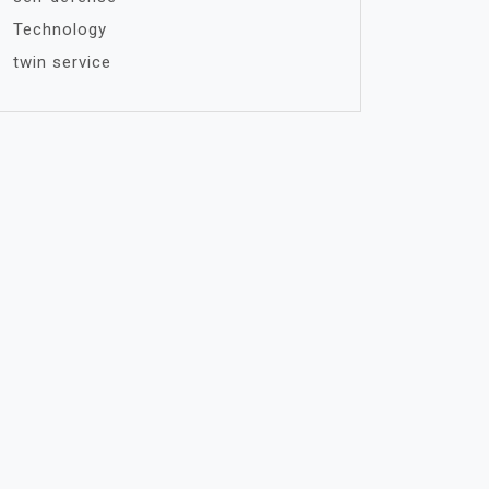
Technology
twin service