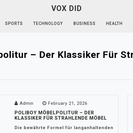
VOX DID
SPORTS
TECHNOLOGY
BUSINESS
HEALTH
olitur – Der Klassiker Für S
Admin
February 21, 2026
POLIBOY MÖBELPOLITUR – DER
KLASSIKER FÜR STRAHLENDE MÖBEL
Die bewährte Formel für langanhaltenden