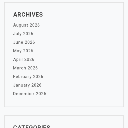
ARCHIVES
August 2026
July 2026
June 2026
May 2026
April 2026
March 2026
February 2026
January 2026
December 2025
CATEGORIES