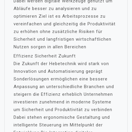
Dabei werden digitale Werkzeuge genutzt um
Abläufe besser zu analysieren und zu
optimieren Ziel ist es Arbeitsprozesse zu
vereinfachen und gleichzeitig die Produktivität
zu erhöhen ohne zusätzliche Risiken für
Sicherheit und langfristigen wirtschaftlichen
Nutzen sorgen in allen Bereichen
Effizienz Sicherheit Zukunft
Die Zukunft der Hebetechnik wird stark von
Innovation und Automatisierung geprägt
Sonderlösungen ermöglichen eine bessere
Anpassung an unterschiedliche Branchen und
steigern die Effizienz erheblich Unternehmen
investieren zunehmend in moderne Systeme
um Sicherheit und Produktivität zu verbinden
Dabei stehen ergonomische Gestaltung und
intelligente Steuerung im Mittelpunkt der