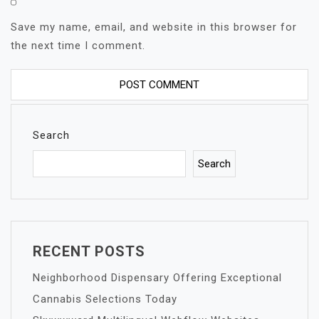
Save my name, email, and website in this browser for
the next time I comment.
Search
Search
RECENT POSTS
Neighborhood Dispensary Offering Exceptional
Cannabis Selections Today