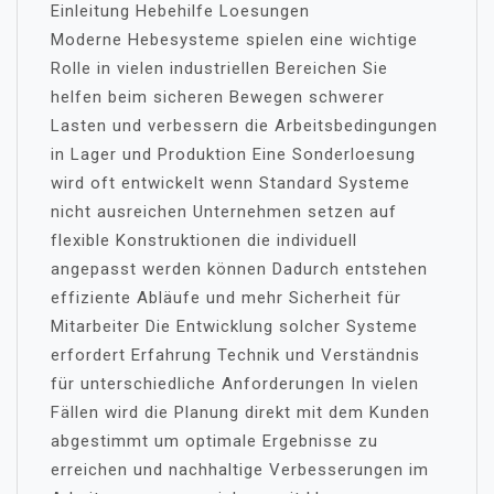
Einleitung Hebehilfe Loesungen
Moderne Hebesysteme spielen eine wichtige
Rolle in vielen industriellen Bereichen Sie
helfen beim sicheren Bewegen schwerer
Lasten und verbessern die Arbeitsbedingungen
in Lager und Produktion Eine Sonderloesung
wird oft entwickelt wenn Standard Systeme
nicht ausreichen Unternehmen setzen auf
flexible Konstruktionen die individuell
angepasst werden können Dadurch entstehen
effiziente Abläufe und mehr Sicherheit für
Mitarbeiter Die Entwicklung solcher Systeme
erfordert Erfahrung Technik und Verständnis
für unterschiedliche Anforderungen In vielen
Fällen wird die Planung direkt mit dem Kunden
abgestimmt um optimale Ergebnisse zu
erreichen und nachhaltige Verbesserungen im