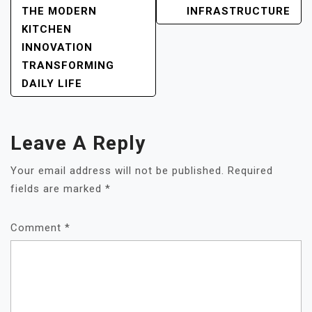
THE MODERN
INFRASTRUCTURE
KITCHEN
INNOVATION
TRANSFORMING
DAILY LIFE
Leave A Reply
Your email address will not be published.
Required
fields are marked
*
Comment
*