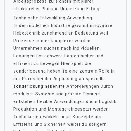
Arbeitsprozess zu sichern mit klarer
struktureller Planung Umsetzung Erfolg
Technische Entwicklung Anwendung
In der modernen Industrie gewinnt innovative
Hebetechnik zunehmend an Bedeutung weil
Prozesse immer komplexer werden
Unternehmen suchen nach individuellen
Lösungen um schwere Lasten sicher und
effizient zu bewegen Hier spielt die
sonderloesung hebehilfe eine zentrale Rolle in
der Praxis bei der Anpassung an spezielle
sonderlösung hebehilfe
Anforderungen Durch
modulare Systeme und präzise Planung
entstehen flexible Anwendungen die in Logistik
Produktion und Montage eingesetzt werden
Techniker entwickeln neue Konzepte um
Effizienz und Sicherheit weiter zu steigern