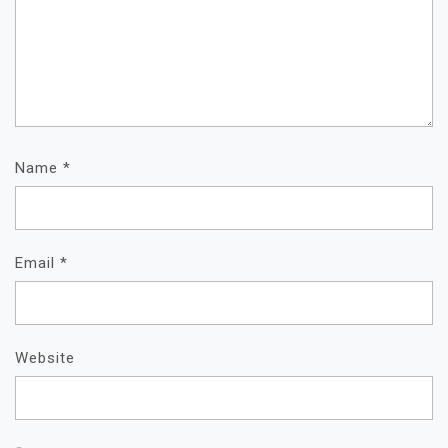
Name
*
Email
*
Website