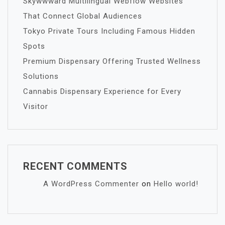
Skywwward Multilingual Webflow Websites
That Connect Global Audiences
Tokyo Private Tours Including Famous Hidden
Spots
Premium Dispensary Offering Trusted Wellness
Solutions
Cannabis Dispensary Experience for Every
Visitor
RECENT COMMENTS
A WordPress Commenter
on
Hello world!