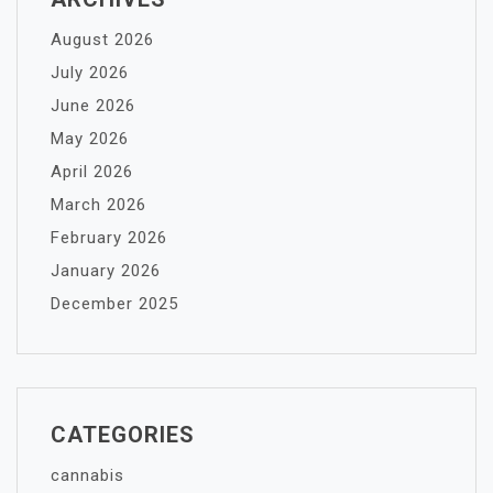
August 2026
July 2026
June 2026
May 2026
April 2026
March 2026
February 2026
January 2026
December 2025
CATEGORIES
cannabis