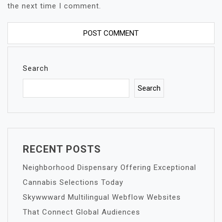
the next time I comment.
Search
Search
RECENT POSTS
Neighborhood Dispensary Offering Exceptional
Cannabis Selections Today
Skywwward Multilingual Webflow Websites
That Connect Global Audiences