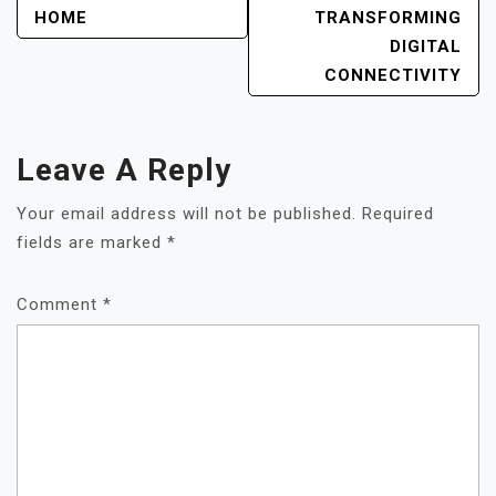
HOME
TRANSFORMING
DIGITAL
CONNECTIVITY
Leave A Reply
Your email address will not be published.
Required
fields are marked
*
Comment
*