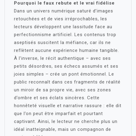
Pourquoi le faux rebute et le vrai fidélise
Dans un univers numérique saturé d’images
retouchées et de vies irréprochables, les
lecteurs développent une lassitude face au
perfectionnisme artificiel. Les contenus trop
aseptisés suscitent la méfiance, car ils ne
reflètent aucune expérience humaine tangible.
À l’inverse, le récit authentique – avec ses
petits désordres, ses échecs assumés et ses
joies simples – crée un pont émotionnel. Le
public reconnaît dans ces fragments de réalité
un miroir de sa propre vie, avec ses zones
d’ombre et ses éclats sincères. Cette
honnêteté visuelle et narrative rassure : elle dit
que l’on peut être imparfait et pourtant
captivant. Ainsi, le lecteur ne cherche plus un
idéal inatteignable, mais un compagnon de