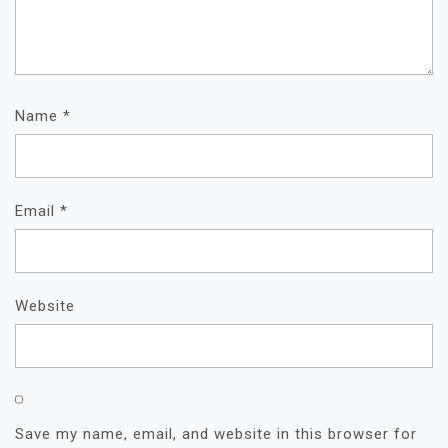
Name
*
Email
*
Website
Save my name, email, and website in this browser for