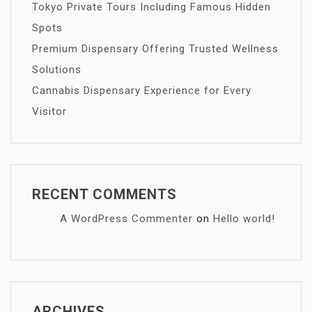
Tokyo Private Tours Including Famous Hidden
Spots
Premium Dispensary Offering Trusted Wellness
Solutions
Cannabis Dispensary Experience for Every
Visitor
RECENT COMMENTS
A WordPress Commenter
on
Hello world!
ARCHIVES