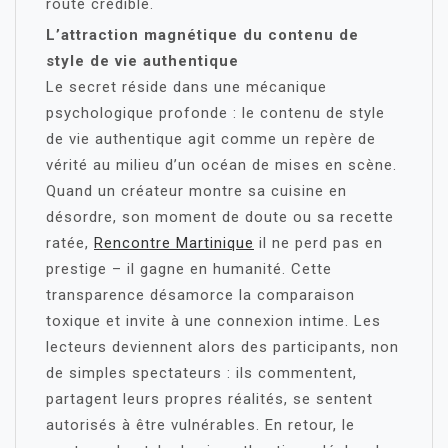
route crédible.
L’attraction magnétique du contenu de
style de vie authentique
Le secret réside dans une mécanique
psychologique profonde : le contenu de style
de vie authentique agit comme un repère de
vérité au milieu d’un océan de mises en scène.
Quand un créateur montre sa cuisine en
désordre, son moment de doute ou sa recette
ratée,
Rencontre Martinique
il ne perd pas en
prestige – il gagne en humanité. Cette
transparence désamorce la comparaison
toxique et invite à une connexion intime. Les
lecteurs deviennent alors des participants, non
de simples spectateurs : ils commentent,
partagent leurs propres réalités, se sentent
autorisés à être vulnérables. En retour, le